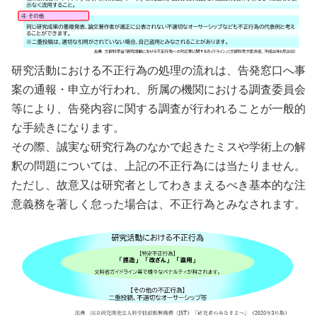
研究活動における不正行為の処理の流れは、告発窓口へ事
案の通報・申立が行われ、所属の機関における調査委員会
等により、告発内容に関する調査が行われることが一般的
な手続きになります。
その際、誠実な研究行為のなかで起きたミスや学術上の解
釈の問題については、上記の不正行為には当たりません。
ただし、故意又は研究者としてわきまえるべき基本的な注
意義務を著しく怠った場合は、不正行為とみなされます。