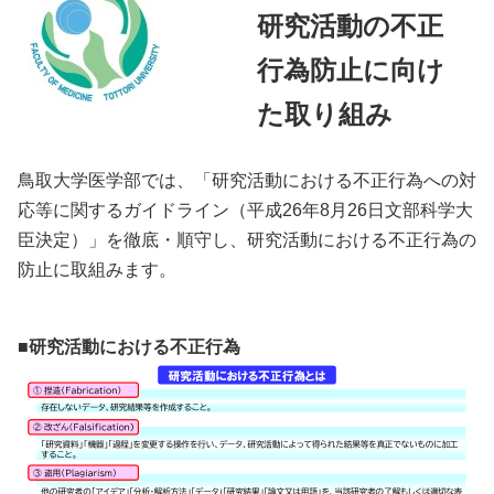
研究活動の不正
行為防止に向け
た取り組み
鳥取大学医学部では、「研究活動における不正行為への対
応等に関するガイドライン（平成26年8月26日文部科学大
臣決定）」を徹底・順守し、研究活動における不正行為の
防止に取組みます。
■研究活動における不正行為