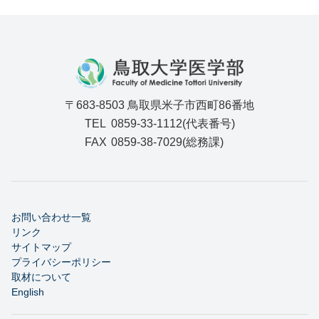
〒683-8503 鳥取県米子市西町86番地
TEL
0859-33-1112(代表番号)
FAX
0859-38-7029(総務課)
お問い合わせ一覧
リンク
サイトマップ
プライバシーポリシー
取材について
English