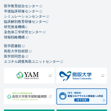
医学教育総合センター
卒後臨床研修センター
シミュレーションセンター
臨床解剖教育研修センター
研究推進機構
染色体工学研究センター
情報戦略機構
医学図書館
鳥取大学技術部
医学部同窓会
エコチル調査鳥取ユニットセンター