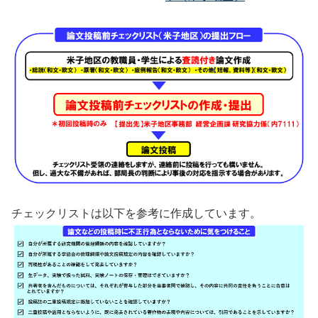
チェックリストは以下を参考に作成しています。