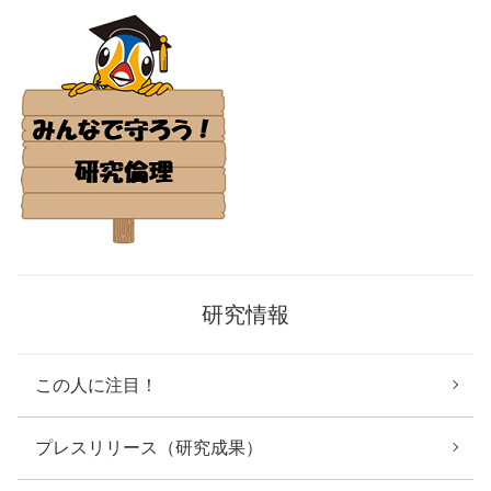
研究情報
この人に注目！
プレスリリース（研究成果）