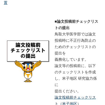
置
■論文投稿前チェックリス
トの提出
鳥取大学医学部では論文
投稿時に不正行為防止の
ためのチェックリストの
提出を
義務化しています。
論文等の投稿前に、以下
のチェックリストを作成
し、米子地区 研究協力係
に
提出ください。
論文投稿前チェックリス
ト（米子地区）