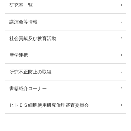
研究室一覧
講演会等情報
社会貢献及び教育活動
産学連携
研究不正防止の取組
書籍紹介コーナー
ヒトＥＳ細胞使用研究倫理審査委員会